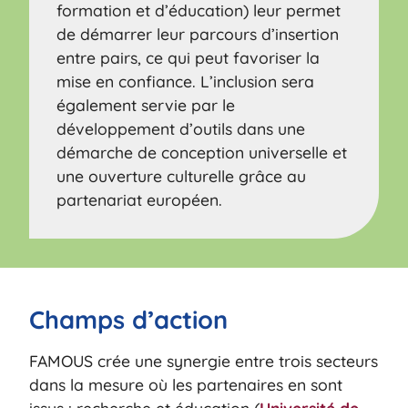
formation et d’éducation) leur permet
de démarrer leur parcours d’insertion
entre pairs, ce qui peut favoriser la
mise en confiance. L’inclusion sera
également servie par le
développement d’outils dans une
démarche de conception universelle et
une ouverture culturelle grâce au
partenariat européen.
Champs d’action
FAMOUS crée une synergie entre trois secteurs
dans la mesure où les partenaires en sont
issus : recherche et éducation (
Université de