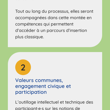
Tout au long du processus, elles seront
accompagnées dans cette montée en
compétences qui permettent
d’accéder à un parcours d’insertion
plus classique.
2
Valeurs communes,
engagement civique et
participation
L’outillage intellectuel et technique des
participant·e·s sur les notions de