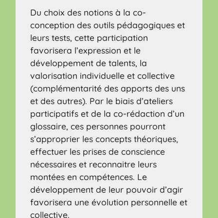
Du choix des notions à la co-
conception des outils pédagogiques et
leurs tests, cette participation
favorisera l’expression et le
développement de talents, la
valorisation individuelle et collective
(complémentarité des apports des uns
et des autres). Par le biais d’ateliers
participatifs et de la co-rédaction d’un
glossaire, ces personnes pourront
s’approprier les concepts théoriques,
effectuer les prises de conscience
nécessaires et reconnaitre leurs
montées en compétences. Le
développement de leur pouvoir d’agir
favorisera une évolution personnelle et
collective.