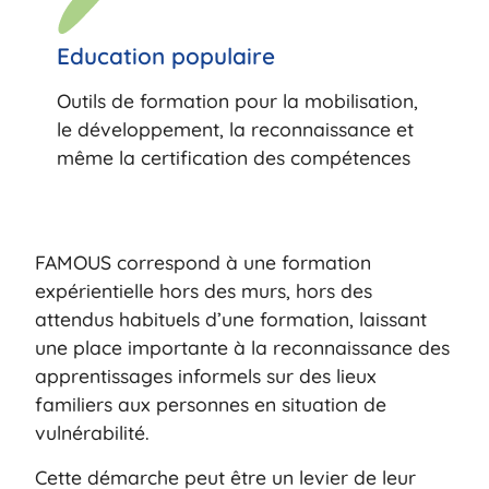
Education populaire
Outils de formation pour la mobilisation,
le développement, la reconnaissance et
même la certification des compétences
FAMOUS correspond à une formation
expérientielle hors des murs, hors des
attendus habituels d’une formation, laissant
une place importante à la reconnaissance des
apprentissages informels sur des lieux
familiers aux personnes en situation de
vulnérabilité.
Cette démarche peut être un levier de leur