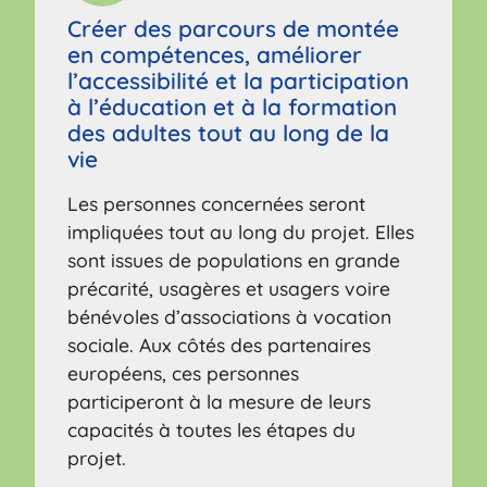
Créer des parcours de montée
en compétences, améliorer
l’accessibilité et la participation
à l’éducation et à la formation
des adultes tout au long de la
vie
Les personnes concernées seront
impliquées tout au long du projet. Elles
sont issues de populations en grande
précarité, usagères et usagers voire
bénévoles d’associations à vocation
sociale. Aux côtés des partenaires
européens, ces personnes
participeront à la mesure de leurs
capacités à toutes les étapes du
projet.